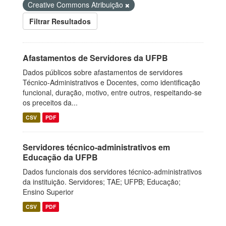
Creative Commons Atribuição
Filtrar Resultados
Afastamentos de Servidores da UFPB
Dados públicos sobre afastamentos de servidores
Técnico-Administrativos e Docentes, como identificação
funcional, duração, motivo, entre outros, respeitando-se
os preceitos da...
CSV
PDF
Servidores técnico-administrativos em
Educação da UFPB
Dados funcionais dos servidores técnico-administrativos
da instituição. Servidores; TAE; UFPB; Educação;
Ensino Superior
CSV
PDF