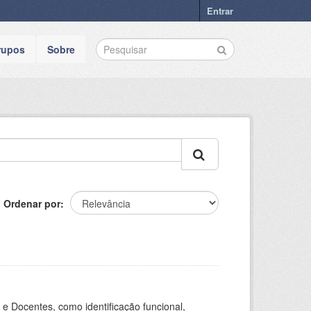
Entrar
rupos
Sobre
Ordenar por
e Docentes, como identificação funcional,