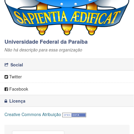
Universidade Federal da Paraíba
Não há descrição para essa organização
Social
Twitter
Facebook
Licença
Creative Commons Atribuição