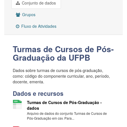
Conjunto de dados
Grupos
Fluxo de Atividades
Turmas de Cursos de Pós-
Graduação da UFPB
Dados sobre turmas de cursos de pós-graduação,
como: código do componente curricular, ano, período,
docente, ementa.
Dados e recursos
Turmas de Cursos de Pós-Graduação -
dados
Arquivo de dados do conjunto Turmas de Cursos de
Pós-Graduação em csv. Para...