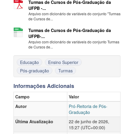
Turmas de Cursos de Pós-Graduação da
UFPB -...
Arquivo com dicionário de variáveis do conjunto "Turmas
de Cursos de...
Turmas de Cursos de Pós-Graduação da
UFPB-...
Arquivo com dicionário de variáveis do conjunto Turmas
de Cursos de...
Educação
Ensino Superior
Pós-graduação
Turmas
Informações Adicionais
Campo
Valor
Autor
Pró-Reitoria de Pós-
Graduação
Última Atualização
22 de junho de 2026,
15:27 (UTC+00:00)